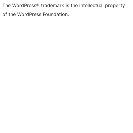
The WordPress® trademark is the intellectual property
of the WordPress Foundation.