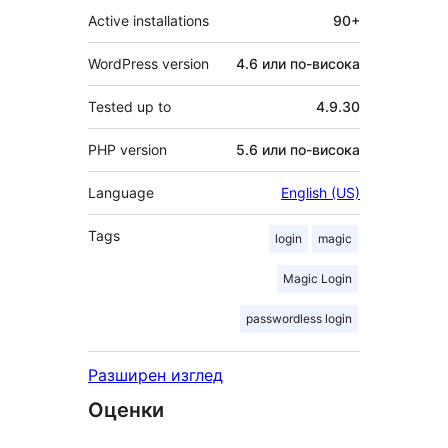
Active installations
90+
WordPress version
4.6 или по-висока
Tested up to
4.9.30
PHP version
5.6 или по-висока
Language
English (US)
Tags
login
magic
Magic Login
passwordless login
Разширен изглед
Оценки