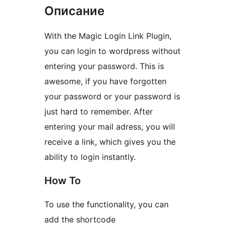
Описание
With the Magic Login Link Plugin,
you can login to wordpress without
entering your password. This is
awesome, if you have forgotten
your password or your password is
just hard to remember. After
entering your mail adress, you will
receive a link, which gives you the
ability to login instantly.
How To
To use the functionality, you can
add the shortcode