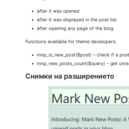
after it was opened
after it was displayed in the post list
after opening any page of the blog
Functions available for theme developers:
mnp_is_new_post($post) – check if a post
mnp_new_posts_count($query) – get unre
Снимки на разширението