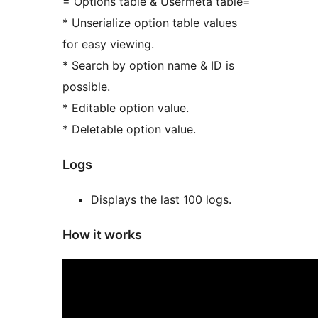
= Options table & Usermeta table=
* Unserialize option table values
for easy viewing.
* Search by option name & ID is
possible.
* Editable option value.
* Deletable option value.
Logs
Displays the last 100 logs.
How it works