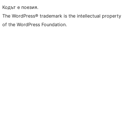
Кодът е поезия.
The WordPress® trademark is the intellectual property
of the WordPress Foundation.