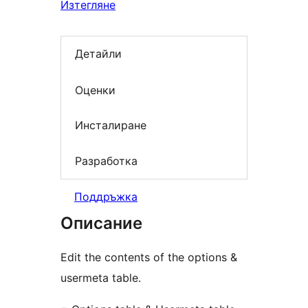
Изтегляне
Детайли
Оценки
Инсталиране
Разработка
Поддръжка
Описание
Edit the contents of the options &
usermeta table.