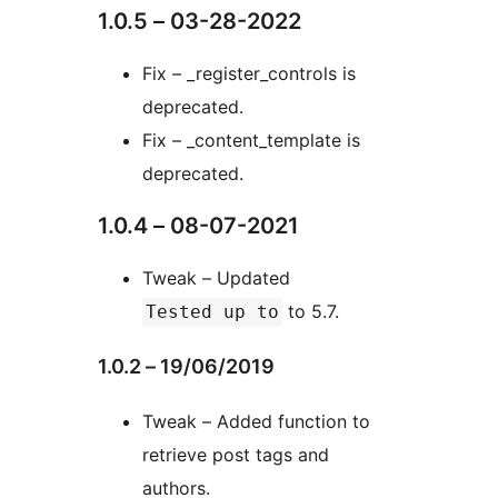
1.0.5 – 03-28-2022
Fix – _register_controls is
deprecated.
Fix – _content_template is
deprecated.
1.0.4 – 08-07-2021
Tweak – Updated
to 5.7.
Tested up to
1.0.2 – 19/06/2019
Tweak – Added function to
retrieve post tags and
authors.