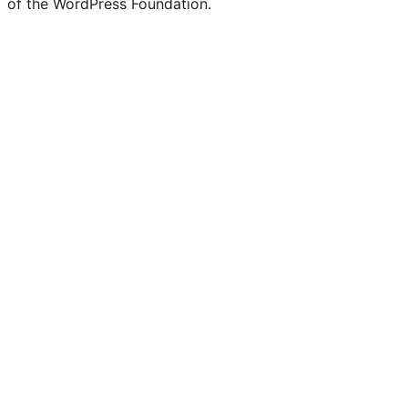
of the WordPress Foundation.