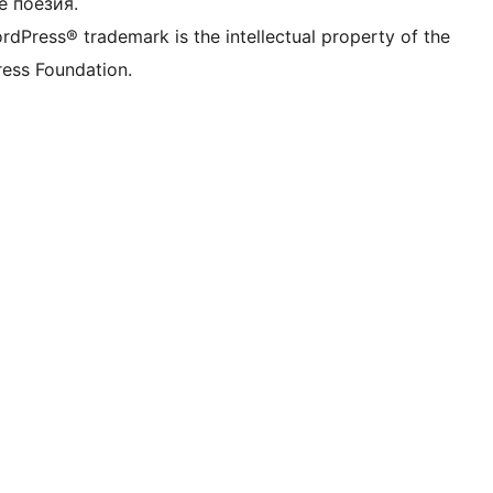
е поезия.
rdPress® trademark is the intellectual property of the
ess Foundation.